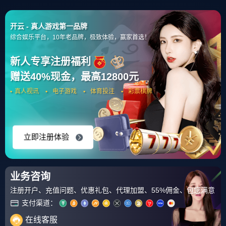
首页
球队新闻
正文
开云体育官方网站-篮网提前终结悬念浙江队，拉文完
成自我救赎
开云体育
阅读：276
2026-02-13 03:51:03
第一节：悬念的诞生与终结
比赛前，外界普遍预测这将是一场势均力敌的较量，浙江队
本赛季状态火热，以快速攻防和精准外线著称；而篮网则饱
受伤病困扰，核心球员状态起伏不定,比赛从一开始就偏离了
预期轨道。
篮网在首节便打出令人窒息的防守强度，迫使浙江队连续失
误，并以一波15:2的攻势奠定基调，半场结束时，分差已拉
大到22分，浙江队引以为傲的三分球完全失准，篮网则凭借
团队协作和果断的战术执行,提前将比赛的悬念终结。