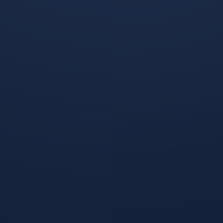
充。
相关文章
开云体育官方网站-当东瀛风骨遇
开云APP-逆转之王，德布劳内一
上桑巴之魂，内马尔领衔的波兰，
剑封喉，喀麦隆在E组上演血色黎
如何用一场完胜改写世界杯叙事
明
开云体育app-碾压与统治，2026
开云体育下载-当安第斯雄鹰撕裂
世界杯E组焦点战，美国如何用钢
斗牛士战袍，2026世界杯A组，一