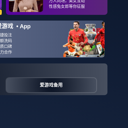
开云体育-火箭队成为新赛季黑马，突然崛起引发关注
最近发表
开云体育中国-当门神成为上帝，库尔图瓦
的指尖，如何预言了2026世界杯D组的唯一剧
开云官网-红魔的黄昏与北欧童话的终结，
本
凯恩刺穿B组迷雾，比利时在2026世界杯的绝
开云体育下载-当安第斯雄鹰撕裂斗牛士战
境救赎
袍，2026世界杯A组，一场被预言颠覆的碾压
开云体育登录-沙漠绿洲的奇迹，当布罗佐
与萨内的不朽独白
维奇点燃2026世界杯E组，乌兹别克斯坦的进
开云下载-逆转之夜，当战术纪律击碎技术
攻狂想曲
神话—2026世界杯A组关键战墨西哥式胜利的
开云体育登录-致命一击的另一种定义，当
深层解码
萨内、替补席与命运在2026年G组交织
开云体育中国-钢铁意志穿透中亚铁幕，库
尔图瓦用拳头与怒吼，为罗马尼亚凿开2026
开云体育平台APP-1.红色风暴席卷G组，比
世界杯的星辰大海
利时黄金一代的终极救赎，以齐耶赫为刃，刺
开云体育下载-1.热血风格，绝杀！维尼修斯
穿塞尔维亚防线（侧重救赎与个人英雄）
一剑封喉，美利坚战车碾碎中亚铁骑！
开云平台-卡萨布兰卡的烈日，当摩洛哥的