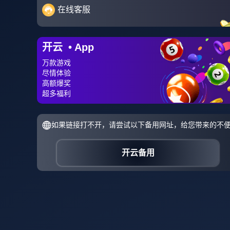
（侧重战术分析，解读胜利逻辑）
引言：一场意料之外的狂胜
当印第安纳步行者以132比98的悬殊比分狂胜布
克莱·汤普森，这位昔日勇士王朝的“水花兄弟”之
队狂胜的“关键先生”，但这场胜利远不止是克莱