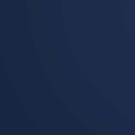
第二节：步行者的胜利密码：速度与分享
本场步行者全队送出
38次助攻
，命中率高达52%
压，哈里伯顿的穿针引线、特纳的挡拆外弹、内姆
这个体系多了一枚“战略导弹”：当阵地战陷入僵局
第三节：篮网的困境：防守体系的崩溃
篮网本场暴露了防守端的致命弱点：对无球射手的
队友掩护后的瞬间出手机会，篮网主帅沃恩承认：
52
落后，让步行者获得了大量二次进攻机会。
第四节：“关键先生”的象征意义
对步行者而言，克莱的爆发更像一种宣言：这支青
后坦言：“我的角色就是提供经验和稳定性。”他
为一个转折点——当球队需要得分时，他们终于有
胜利背后的启示