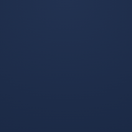
，他们用疯狂的转换进攻拖垮了篮网——
快攻得分32比8
，彻底碾
哈德的突击，构成了一个立体化的进攻体系，克莱的存在，让
时，他的三分能力成为破局利器。
追防松散，换防沟通屡屡失误，克莱的6记三分钟，有4球来自
“我们给了对手太多轻松的投篮机会。”篮网在篮板争夺上以
40比
年军不仅拥有天赋，更拥有了
关键时刻的“硬解能力”
，克莱赛
的冷静与大赛气质，正是年轻步行者所稀缺的，这场狂胜或许会成
了一个值得信赖的终结点。