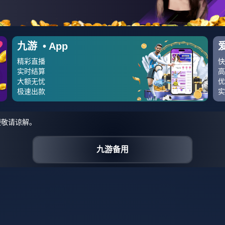
鲁克林篮网时，许多球迷的视线被一个熟悉又陌生的名字吸引——
一，如今身披步行者战袍，用一场
24分、6记三分
的表演，成为球
的个人秀，更是步行者团队篮球哲学的一次完美实践。