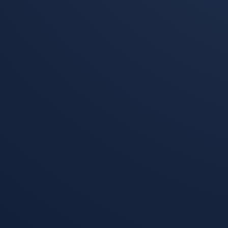
步行者的狂胜不是偶然，而是
战术纪律、团队协作
这支球队的契合：在一个强调分享球的体系中，他
防守体系，一场常规赛的胜负或许很快被遗忘，但
融合
——却值得长久品味。
数据亮点
：
步行者三分球42中18,克莱6记三分
快攻得分32比8,助攻38比22
克莱正负值+28，全场最高
这场胜利就像一场精心编排的交响乐,克莱是那个
鸣，步行者的未来，正因为这样的夜晚而显得更加
声
1.本站遵循行业规范，任何转载的稿件都会明确标