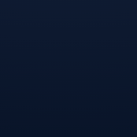
开云体育下载-1.热血风格，绝
开云体育在线-蓝金双雄的碰撞，
杀！维尼修斯一剑封喉，美利坚战
当欧洲红魔遇上巴尔干之鹰—202
车碾碎中亚铁骑！
6世界杯G组焦点战，格列兹曼用
发表评论
大师级表演定义唯一
提交评论