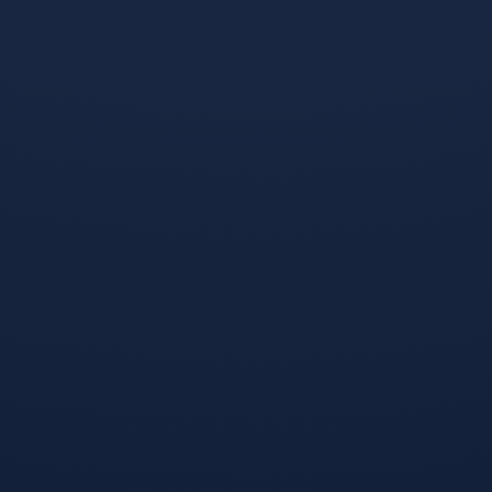
记，它不仅改写了G组的出线格局，更向全世界宣告：
在足球
的世界里，真正的唯一，从来不是剧本写好的巨星，而是那
些怀揣着梦，敢于用寒冷去灼烧沙漠的勇者。
芬兰,做到了。
1.本站遵循行业规范，任何转载的稿件都会明确标注作者和来源；2.
本站的原创文章，请转载时务必注明文章作者和来源，不尊重原创
的行为开云体育将追究责任；3.作者投稿可能会经我们编辑修改或补
充。
相关文章
开云体育官方网站-当东瀛风骨遇
开云APP-逆转之王，德布劳内一