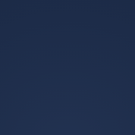
芬兰人派出的后腰，一个名叫埃里克松的无名悍将，全场对
他进行了史诗级的“挂件式”防守，没有凶狠的铲断，没有多余
的犯规，只有如影随形的贴防，不给他一厘米的转身空间，
不给他任何起脚传球的从容，穆西亚拉尝试了五次过人，成
功了一次；他尝试了两次远射，全部打飞，在最关键的30分
钟到60分钟，当他试图用个人能力接管比赛时，芬兰防线像
一张密不透风、冰冷潮湿的巨网,每一次都把他温柔而坚决地
弹开。
穆西亚拉在这场比赛中，依然贡献了全场最高的触球次数和
威胁传球尝试，但这却成了一幕天才被围猎的悲剧，芬兰的
防线，用极致的整体性，抵消了个人天赋的光芒。
穆西亚拉
表现抢眼，但那份“抢眼”，更多的是绝望的挣扎和孤胆英雄
的悲情。