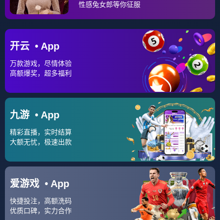
这场比赛，是战术纪律对个人散漫的碾压,是团队信任对巨星
主义的胜利。
沙特队的防线，在芬兰人不知疲倦的奔跑和近乎偏执的横向
拉扯中，出现了裂缝，第31分钟，芬兰核心普基在禁区前用
一脚看似随意、实则精妙的挑传，撕开了沙特整条后防线，
替补上场的年轻前锋——正是凭借这记鬼魅的跑位，像一把
匕首般插入了心脏地带，随后冷静推射破门，1:0，芬兰人没