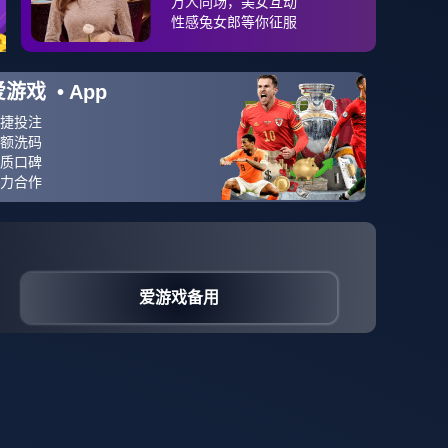
开云体育-火箭队成为新赛季黑马，突然崛起引发关注
最近发表
开云体育中国-当门神成为上帝，库尔图瓦
的指尖，如何预言了2026世界杯D组的唯一剧
开云官网-红魔的黄昏与北欧童话的终结，
本
凯恩刺穿B组迷雾，比利时在2026世界杯的绝
开云体育下载-当安第斯雄鹰撕裂斗牛士战
境救赎
袍，2026世界杯A组，一场被预言颠覆的碾压
开云体育登录-沙漠绿洲的奇迹，当布罗佐
与萨内的不朽独白
维奇点燃2026世界杯E组，乌兹别克斯坦的进
开云下载-逆转之夜，当战术纪律击碎技术
攻狂想曲
神话—2026世界杯A组关键战墨西哥式胜利的
开云体育登录-致命一击的另一种定义，当
深层解码
萨内、替补席与命运在2026年G组交织
开云体育中国-钢铁意志穿透中亚铁幕，库
尔图瓦用拳头与怒吼，为罗马尼亚凿开2026
开云体育平台APP-1.红色风暴席卷G组，比
世界杯的星辰大海
利时黄金一代的终极救赎，以齐耶赫为刃，刺
开云体育下载-1.热血风格，绝杀！维尼修斯
穿塞尔维亚防线（侧重救赎与个人英雄）
一剑封喉，美利坚战车碾碎中亚铁骑！
开云平台-卡萨布兰卡的烈日，当摩洛哥的