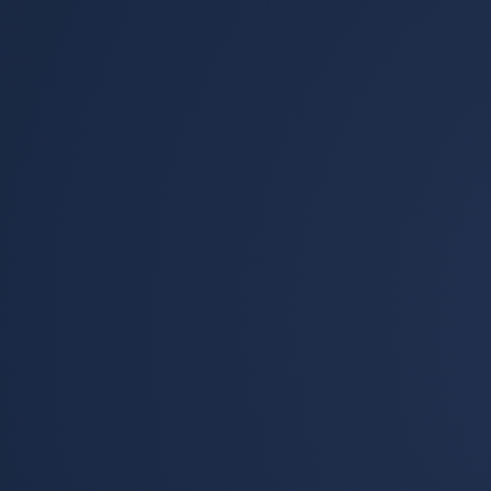
唯一性：为什么这场比赛无法复制