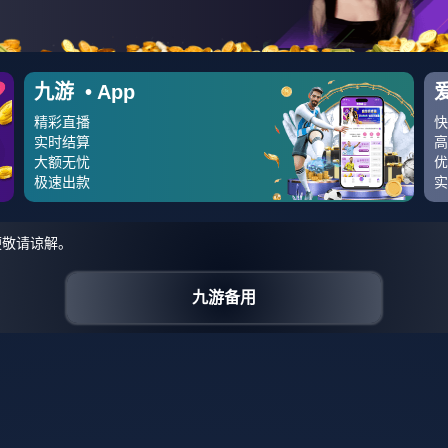
打乱挪威的节奏，前十分钟，乌拉圭的三中场像三头饥饿的猎
迫会选择加快出球，甚至长传避开中场，但挪威没有。
三角传递，却让乌拉圭的逼抢如同拳头打在棉花上，他并不急于
乌拉圭的防线，第12分钟，佩德里在左肋接球后，一个假动作
记斜向长传，直接找到右路高速插上的边锋——挪威的第一次
，而佩德里就是发条，他的每一次触球，都在调整比赛的脉搏，
德里牵着跑。
对手忽然变速，佩德里深谙此道。
缩防线，挪威在控球率上占据绝对优势，却难以渗透到禁区腹地，