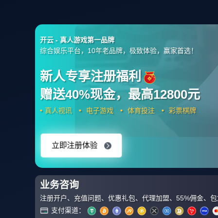
首页
球队新闻
正文
首页
球队新闻
体坛
开云体育-节奏为王，2026
圭
开云体育
阅读：118
2026-06-13 18:57:43
评论
2026世界杯巅峰对决关键战：挪威完胜乌拉圭，
2026年世界杯,注定载入史册，在这场被全球球迷
是北欧新贵，拥有着令人艳羡的年轻天赋与战术革
世，但最终，比分牌上赫然写着：挪威3-0乌拉圭
是的,佩德里，一个出生在西班牙，却选择代表挪
称教科书级别的表现，重新定义了“节奏掌控”这四
开场即定调：佩德里掌控中场节拍器