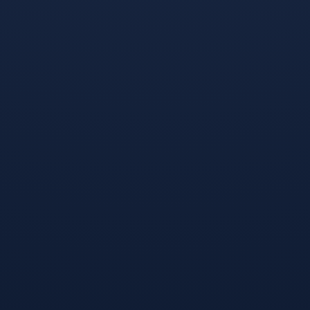
是一种足球哲学的胜利，佩德里，就是那把打开胜利之门的钥
制。
可以去百度分享获取分享代码输入这里。
注作者和来源；2.本站的原创文章，请转载时务必注明文章作者和来
者投稿可能会经我们编辑修改或补充。
战术纪
开云体育登录-致命一击的另一
开云体育下载-1.热血风格，绝
世界杯
种定义，当萨内、替补席与命
杀！维尼修斯一剑封喉，美利
利的深
运在2026年G组交织
坚战车碾碎中亚铁骑！