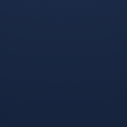
入剖析这场比赛的本质，就会发现它的“唯一性”。
决关键战，挪威与乌拉圭，两支风格迥异的球队，在淘汰赛阶段相
内重演。
现，几乎是一种“理性足球”的极致化身，他不仅作为中场核心完
向，在现代足球中，少有的“不靠身体、不靠速度、纯靠节奏”的
战术体系是为应对强敌而设计的，但在佩德里的节奏控制下，
位逼抢和防守反击，在佩德里“快慢切换”的掌控中，变得毫无用
术思维对另一种战术思维的降维打击。
个坐标，佩德里用一场“节奏掌控”的教科书表演，带领挪威完胜
一定赢，跑得快的不一定赢，但懂节奏的，往往才是最后的赢