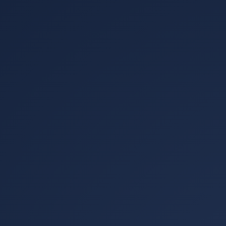
他不仅用传球控制比赛,更用无球跑动指引队友，
二落点；当挪威需要重新组织进攻时，他又会出现
次关键抢断，随即发动快速反击，他带球推进二十
门——2-0。
两球领先后的挪威,彻底进入了佩德里的节奏，他不
入温水煮青蛙的节奏，乌拉圭的球员开始出现急躁
精准找到后点队友，头槌破门——3-0。
比赛结束了,但这不仅仅是一场3-0的胜利，这是
球“节奏掌控”的完美范本，他没有惊人的速度，