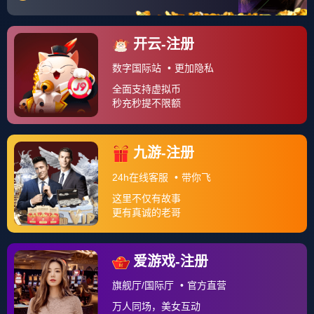
男篮，是取得赛季第二场胜利，还是送给对手赛季第一胜，
充满期待。
3、不过，作为一名老队员，他对自己的定位很准，“咱一切服
从教练的安排，让上场的话就玩命打，不让打就老老实实坐
着，在训练中好好表现，等机会来的时候一定要抓住”2011年
2月23日，在CBA联赛第27轮比赛中，山东黄金男篮客场挑
战上海大鲨鱼男篮，队长孙杰此战因伤缺席，这给了外线球
员更多的轮换空间。
4、因为其敢打敢拼上场就亢奋的特点，人送诨名mdashmda
sh小老虎2014年退役之后，王中光学习并成为了八一队的体
能教练，目前和八一名宿吴忻水一起辅佐王治郅执教八一男
篮，在去年年初大致缺席的一场比赛中，王中光出任代理教
练并且获得了比赛的胜利收获个人现场指挥第一胜其实。