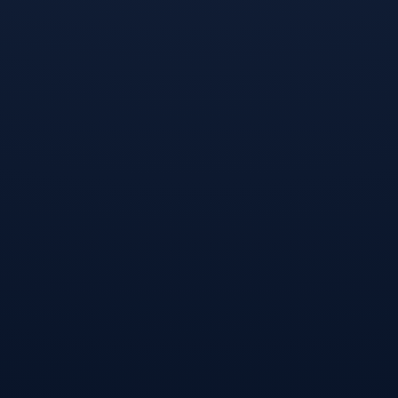
开云体育官方网站-阿兹特克风暴
开云下载-血性与秩序的碰撞，当
席卷卢塞尔，墨西哥用血性足球撕
德国战车碾过童话王国，齐耶赫用
碎传控王朝，B费化身孤胆英雄却
孤勇定义B组唯一真理
发表评论
难阻红潮
提交评论