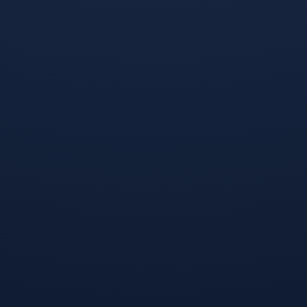
世界杯H组焦点战，哥斯达黎加的
碾压美学与萨内的孤独王座
开云官网-红魔的黄昏与北欧童话
开云平台-卡萨布兰卡的烈日，当
的终结，凯恩刺穿B组迷雾，比利
摩洛哥的坚韧刺穿樱花之梦，内马
时在2026世界杯的绝境救赎
尔在绝境中点燃唯一圣火
开云下载-命运的铁幕，当2026重
开云体育app-蓝黄对决中的孤
逢1930，罗德里戈用脊梁撑起葡
星，当欧洲红魔用秩序碾碎桑巴天
萄牙的轮回之战
赋，费利克斯的闪耀为何成了最悲
情的唯一