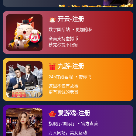
姆 比赛时间周六晚2130 地点拜耳竞技场 直播电视台CSPN
勒沃库森。
弗赖堡看起来不像前几个赛季那么强大，虽然他们仍然有足
够的实力确保再次进入上半区，但再次争夺前六名可能会被
证明超出了他们的范围预计勒沃库森将会在主场以20战胜弗
赖堡，勒沃库森队在本场比赛获胜后，将继续在积分榜上领
跑球队介绍1勒沃库森足球俱乐部Bayer04Leverkusen是一家
位于德国北莱茵。
第90分钟，阿拉巴开出角球，施魏因斯泰格传入禁区，彼得
森门前推射打进其德甲处子球最终，拜仁凭借戈麦斯的大四
喜和里贝里的梅开二度以及彼得森的破门，主场70大胜弗赖
堡取得联赛四连胜继续领跑德甲积分榜出场阵容拜仁慕尼黑4
231诺伊尔拉菲尼亚博阿滕巴德施图贝尔拉姆63`26孔滕托。