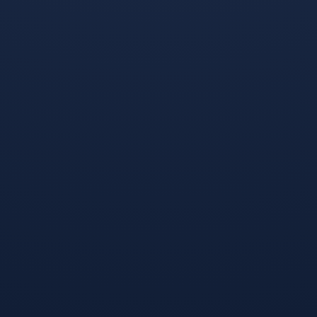
开云平台-当唯一成为宿命，2026
开云APP-构思（扩展思维）
世界杯H组焦点战，哥斯达黎加的
碾压美学与萨内的孤独王座
开云官网-红魔的黄昏与北欧童话
开云平台-卡萨布兰卡的烈日，当
的终结，凯恩刺穿B组迷雾，比利
摩洛哥的坚韧刺穿樱花之梦，内马
时在2026世界杯的绝境救赎
尔在绝境中点燃唯一圣火