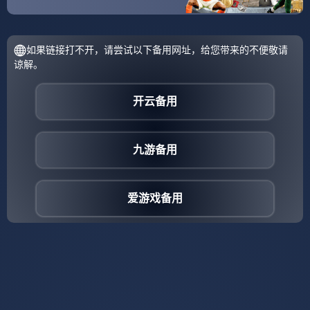
球，哈弗茨站在球前，在巨大的压力下，他踢出了一记弧
度、速度与落点俱佳的射门，皮球绕过人墙直挂死角！世界
波！2-1！哈弗茨狂奔庆祝，他不仅完成了逆转，更用这粒金
子般的进球,宣告了自己在本场比赛中无可争议的核心地位。
关键先生：哈弗茨的全面进化
本场比赛，哈弗茨的价值远不止于进球和助攻，他在前场的
支点作用、回撤接应串联中前场的能力、以及不惜体力的防
守参与，完美诠释了现代攻击型中场的全能性，在球队最困
难的时刻，他用冷静的头脑和精湛的技术稳定了军心，并用
两次闪光决定了比赛的走向，从“有天赋的年轻人”到“决定比
赛的关键先生”，哈弗茨在这场强强对话中完成了又一次重要
的蜕变，他证明了自己不仅能踢出漂亮的足球，更能在最关
键的时刻,为球队带来最需要的结果。