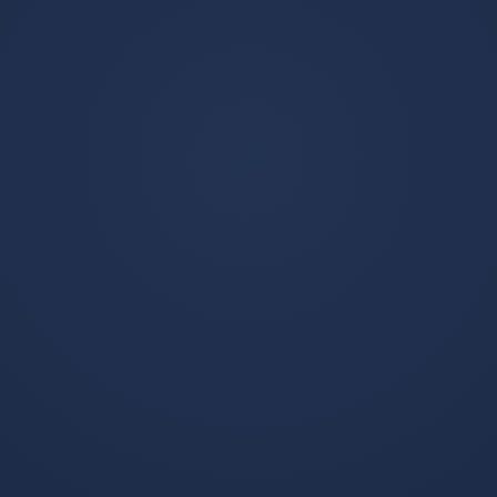
赛后余韵：底蕴的胜利与信心的重塑
塞维利亚的胜利，是欧战底蕴的胜利，是永不放弃精神的胜
利，他们在逆境中展现的韧性，正是这支球队多年来纵横欧
联的立身之本，而对于勒沃库森，这是一次宝贵的挫折教育,
年轻需要付出成长的代价。