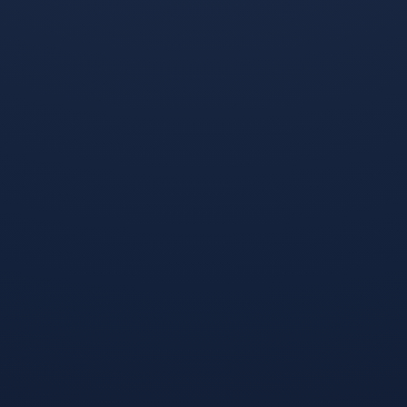
开云平台-1.当魔笛奏响挽歌，202
开云体育中国-当门神成为上帝，
6世界杯H组，克罗地亚用最残酷
库尔图瓦的指尖，如何预言了202
的方式，给韩国上了一堂逆转课
6世界杯D组的唯一剧本
（侧重戏剧性反转与史诗感）
开云体育登录-沙漠绿洲的奇迹，
开云体育在线-北欧旋风撕裂东欧
当布罗佐维奇点燃2026世界杯E
铁幕，丹麦三叉戟屠戮之夜，加维
组，乌兹别克斯坦的进攻狂想曲
的魔术让B组提前沦为独角戏