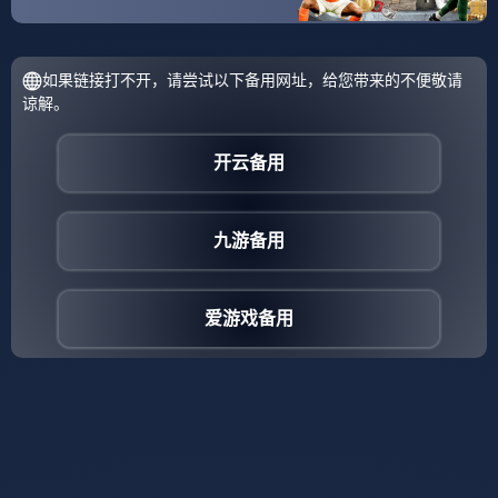
场心理战，他的跑位让丹麦后防线陷入两难：若跟防，身后
空档会暴露给荷兰的插上中场；若收缩，莱万在外围的远射
同样致命。
第38分钟,莱万的价值以最戏剧性的方式兑现，荷兰后腰德容
断球后直接长传找到右路的邓弗里斯，后者低平球传中，禁
区内，莱万倚住防守球员用脚后跟巧妙一磕，皮球穿过小舒
梅切尔的小门滚入网窝，1-0！这粒进球凝聚了防守反击的精
髓：断球、长传、快速边路推进、中路终结——整个过程仅
耗时11秒。