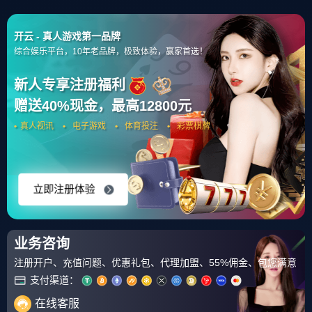
首页
体坛热点
正文
开云APP-橙衣军团的铁幕反击，2026世界杯F组，荷
兰如何用莱万的利刃刺穿丹麦童话
开云体育
阅读：106
2026-06-09 08:26:05
2026年的夏天,当全世界的目光聚焦在北美大陆，世界杯F组
的这场焦点战役注定要在足球史上留下独特的一笔——不是
因为它有多么华丽，而是因为它足够“反足球”，荷兰对丹麦，
两个以进攻闻名于世的足球强国，却联手上演了一场教科书
般的防守反击大战，而站在舞台中央的，竟是那个身披橙衣
的波兰人。
赛前的“死亡之组”谜题
F组的出线形势堪称本届世界杯最复杂的迷宫,除了荷兰与丹麦