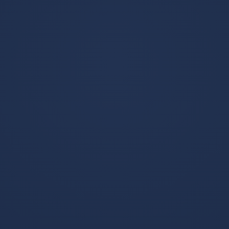
谁是真正的主角？莱万的“唯一
性”解读
赛后,莱万多夫斯基被评选为全场最佳，数据面板上，他仅完
成2次射门、1次成功过人、3次争顶成功——远没有丹麦核心
埃里克森的100次触球、87%传球成功率亮眼，但如果你仔细
审视比赛，会发现莱万的存在价值远超数据所能体现。
他全场回防到本方半场多达12次,成功拦截3次；他完成了4次
关键传球，全部转化为射门机会；他一个人就迫使丹麦两名
中后卫在比赛中累计吃到黄牌，更重要的是，他在每次反击
中都成为不可或缺的支点——不是最快的，不是最壮的，但
总在最正确的位置上。