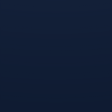
开云体育中国-当门神成为上帝，
开云体育登录-沙漠绿洲的奇迹，
库尔图瓦的指尖，如何预言了202
当布罗佐维奇点燃2026世界杯E
6世界杯D组的唯一剧本
组，乌兹别克斯坦的进攻狂想曲
开云体育在线-北欧旋风撕裂东欧
开云体育APP下载-蓝白风暴席卷
铁幕，丹麦三叉戟屠戮之夜，加维
沙漠，努涅斯领衔，哥伦比亚以完
的魔术让B组提前沦为独角戏
美默契宣告世界杯霸权回归