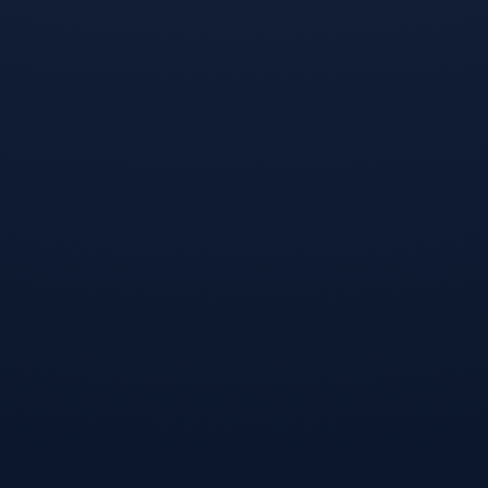
巅峰宣
开云平台-逆转之夜，喀麦隆的
开云体育APP下载-孤星耀世，
，挪威
咆哮，孙兴慜的权杖—2026世
2026世界杯巅峰对决，尼日利
制胜
界杯E组生死战全记录
亚力克卡塔尔，京多安一己之
防守反击铸就奇迹