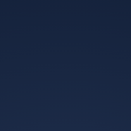
希力压对手头槌破网，2比0。
在沙特人的高压逼抢下完全失灵，阿什拉夫和齐耶赫一次次尝试
1分钟，沙特反击三打二，替补上场的谢赫里冷静推射远角，3比
场关键战——不仅是比分上的碾压，更是战术、体能、精神力层面
向世界证明：2026年的世界杯，不再是几支传统豪强的独角