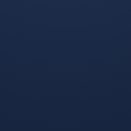
定
截然不同却同样震撼的足球叙事：一种是新王崛起、亚洲足球实现
用经验和坚韧守护着传统豪门的尊严。
历史上对非洲球队取得的最大分差胜利之一；而吉鲁在关键战中双
一。
的最终格局：法国小组第一，沙特小组第二，双双出线，而摩洛
界杯小组赛中，凭借一场“碾压级”胜利，力压非洲劲旅出线。
偶然，是沙特人十年深耕结出的果实；也不是告别，是吉鲁用自