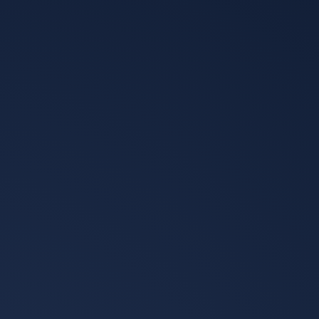
攻狂想曲
神话—2026世界杯A组关键战墨西哥式胜利的
标签列表
深层解码
关注我们
扫一扫关注我们，了解最新精彩内容