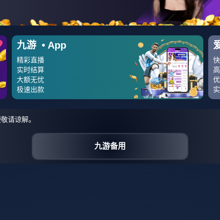
和战术执行力,第12分钟，中场核心法拉杰一脚长传撕裂摩洛哥
直挂死角，1比0。
体系积累的成果——从2022年击败阿根廷的惊艳，到2026年
代名词，而是逐渐拥有了控球、压迫和体系化的打法。