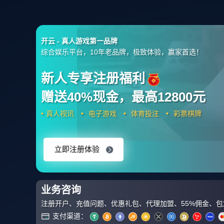
首页
体坛热点
正文
首页
球队新闻
体坛
开云体育下载-佛罗伦萨顽强抵
开云体育
阅读：309
2025-09-11 08:00:55
评论
大家早上好啊，在开始一天的忙碌前，先来看
北京时间今天凌晨，法国传奇球星齐达内完成了
礼，再上本泽马的梅开二度，皇马主场5-0狂胜
纳达的比赛中，巴萨4-0大胜，从而登上西甲积
呼，“欢迎回到西甲！”
【头条新闻】
【皇马5-0狂胜，贝尔戴帽本泽马两球，齐达