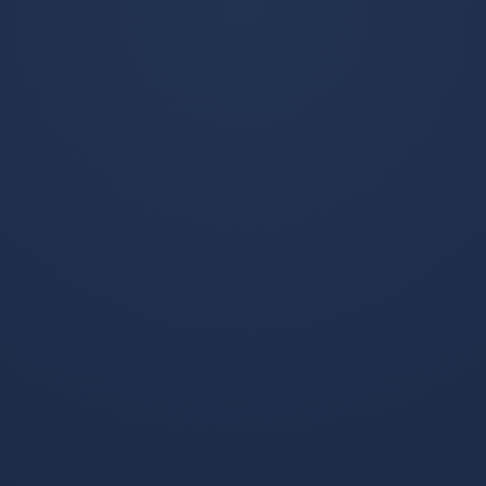
对阵毕尔巴鄂竞技，第24分钟，加梅罗为塞维利亚首开记
塞维利亚主场2-0力克毕尔巴鄂竞技。