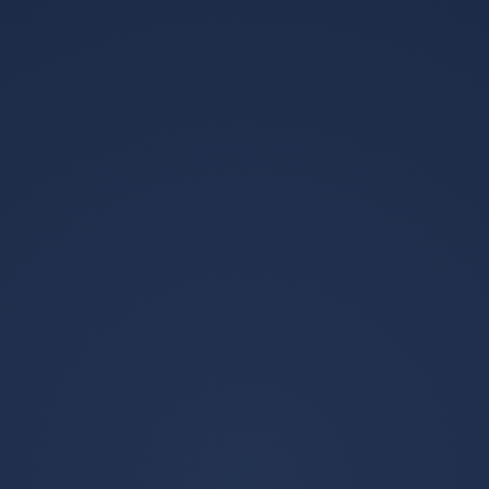
齐奥之间进行，凯塔在第45分钟为客队拉齐奥先进一球，而
卡利亚和拉齐奥的安德森先后进球，最终拉齐奥客场3-1力克佛