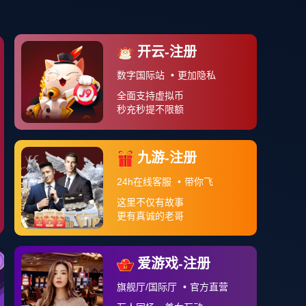
搜索
排行榜
热门文章
最多评论
随机文章
开云体育官网-英格兰名将集体亮相，赛场上掀起热潮的简单介绍
开云平台-包含巴黎圣日耳曼再遭惨败，赛季前景堪忧的词条
开云体育下载-大连一方客场惊险胜出，连胜热潮继续的简单介绍
开云官方app入口-江苏连平，争冠形势依然乐观的简单介绍
开云体育APP下载-尤文图斯遭败淘汰，终结欧冠之路
开云下载-关于一鼓作气，一鸣惊人，强项得分稳健的信息
开云体育中国-关于巴黎圣日耳曼豪取九连胜，欧冠冠军梦再次升温的信息
开云平台-关于华连斯吉夫的发挥表现出色，帮助球队实现连胜的信息