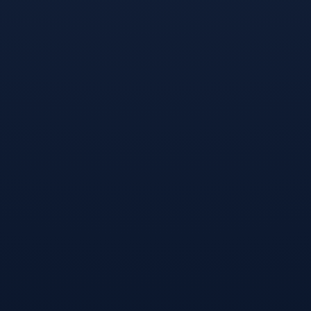
防线（侧重救赎与个人英雄）
开云平台-硝烟中的孤勇者，当绝
开云体育平台APP-哈基米之剑与
杀、神扑与铁血意志，在2026世
雪国铁幕，2026世界杯北欧奇迹
界杯的十字路口交织
背后的临场兵法
开云体育中国-致命一击，唯此一
开云官方app入口-孤峰独峙，当
瞬，当哥伦比亚的钢铁洪流碾过玫
萨卡的光芒照亮2026世界杯半决
瑰之国，久保建英的刀锋划破202
赛，哥斯达黎加用一场完胜改写足
发表评论
6的苍穹
球版图