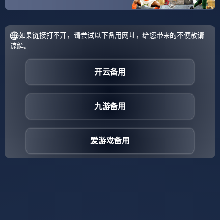
福登被队友压在身下庆祝，他眼中闪烁的光芒，像极了八年
前在俄罗斯惊艳世界的姆巴佩。
中亚铁骑的最后倔强：差点改写
剧本的十分钟
两球落后的乌兹别克斯坦彻底释放了所有能量,第68分钟，他
们的反击终于开花结果——中场核心阿卜杜拉耶夫在左路突
破后传中，替补登场的前锋埃尔金在禁区后点力压坎塞洛，
头球攻门得手，2-1！乌兹别克斯坦的替补席瞬间沸腾，而葡
萄牙球迷的歌声被生生掐断。
随后的十分钟成为整场比赛最窒息的片段,乌兹别克斯坦全线
压上，用长传冲吊不断冲击葡萄牙禁区，第82分钟，他们的
中场悍将图尔苏诺夫在禁区外凌空抽射，皮球擦着横梁飞
出；第89分钟，又是埃尔金在混战中抢射，被葡萄牙门将迪