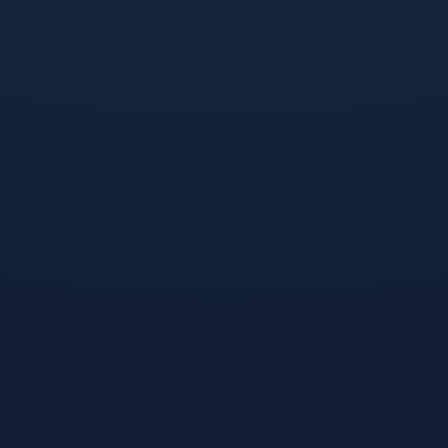
充。
相关文章
开云平台-唯一的瞬间，当贝林厄
开云体育中国-钢铁意志穿透中亚
姆的脚尖，改写了2026年A组的平
铁幕，库尔图瓦用拳头与怒吼，为
行宇宙
罗马尼亚凿开2026世界杯的星辰
大海
开云体育平台APP-1.红色风暴席
开云体育平台APP-2026世界杯巅
卷G组，比利时黄金一代的终极救
峰对决，日耳曼战车的钢铁齿轮，
赎，以齐耶赫为刃，刺穿塞尔维亚
如何碾碎非洲雄狮的野性冲锋