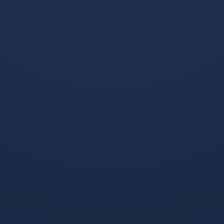
小组格局初现：死亡之组的生存
法则
随着葡萄牙全取三分,A组的出线形势变得微妙，乌兹别克斯
坦虽败犹荣，他们展现出的战术执行力与战斗意志，足以让
任何对手胆寒，而葡萄牙在福登的驱动下，呈现出与四年前
截然不同的攻击体系——更立体、更灵活、更难以预测。