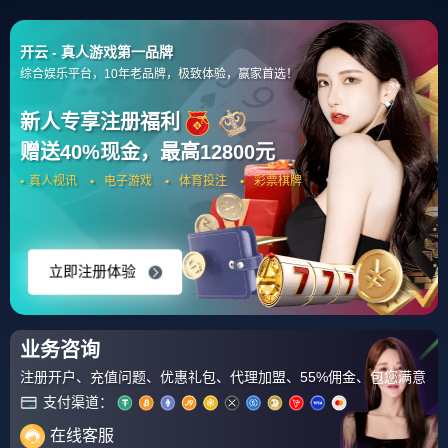
首页
2025年6月
开云体育官方网站-关于华夏幸福遭遇客场失利，积
分榜略有下滑的信息
开云体育官网-惊险夺胜！全队合力打破激烈对抗的
简单介绍
开云体育下载-青海高原队员凭借技术优势，成功击
溃对手！
开云体育登录-弗赖堡主场惨败，积分榜下移的简单
介绍
开云平台-包含球队连胜启动连胜模式，夺冠前景堪
忧的词条