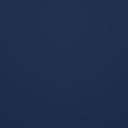
杜兰特最早向篮网提出交易后，莫兰特曾发推“Easy Mone
y”在杜兰特最早向篮网提出交易的敏感时刻，NBA联盟内的
动态引起了广泛关注据名记Shams报道，灰熊队也加入了杜
兰特的争夺战，他们近期再次向篮网询价杜兰特这一消息无
疑加剧了杜兰特交易传闻的热度值得注意的是，在杜兰特于6
月30日当地时间第一。
近8场比赛7胜1负的灰熊队，凭借出色的战绩悄然登陆西部前
八的位置无论灰熊能否在4月获得西部季后赛名额，从某种角
度来讲，这支灰熊已经重建完毕，只需等待一些老将的加
入，让球队更进一步在灰熊的重建过程中，“控卫之神”莫兰特
的表现尤为亮眼在对阵红队的比赛中，莫兰特展现出了出色
的控球技巧。
贾·莫兰特于2019年以选秀榜眼身份进入NBA2019年10月24